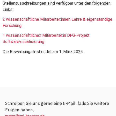
Stellenausschreibungen sind verfügbar unter den folgenden
Links:
2 wissenschaftliche Mitarbeiter:innen Lehre & eigenständige
Forschung
1 wissenschaftliche:r Mitarbeiter:in DFG-Projekt
Softwarevisualisierung
Die Bewerbungsfrist endet am 1. März 2024.
Schreiben Sie uns gerne eine E-Mail, falls Sie weitere
Fragen haben.