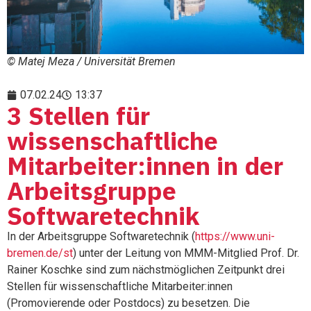
© Matej Meza / Universität Bremen
07.02.24
13:37
3 Stellen für
wissenschaftliche
Mitarbeiter:innen in der
Arbeitsgruppe
Softwaretechnik
In der Arbeitsgruppe Softwaretechnik (
https://www.uni-
bremen.de/st
) unter der Leitung von MMM-Mitglied Prof. Dr.
Rainer Koschke sind zum nächstmöglichen Zeitpunkt drei
Stellen für wissenschaftliche Mitarbeiter:innen
(Promovierende oder Postdocs) zu besetzen. Die