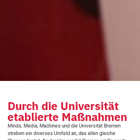
Durch die Universität
etablierte Maßnahmen
Minds, Media, Machines und die Universität Bremen
streben ein diverses Umfeld an, das allen gleiche