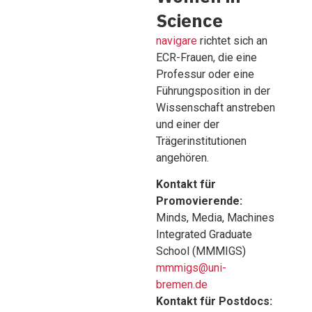
Science
navigare
richtet sich an
ECR-Frauen, die eine
Professur oder eine
Führungsposition in der
Wissenschaft anstreben
und einer der
Trägerinstitutionen
angehören.
Kontakt für
Promovierende:
Minds, Media, Machines
Integrated Graduate
School (MMMIGS)
mmmigs@uni-
bremen.de
Kontakt für Postdocs: