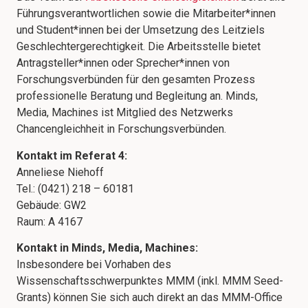
Führungsverantwortlichen sowie die Mitarbeiter*innen
und Student*innen bei der Umsetzung des Leitziels
Geschlechtergerechtigkeit. Die Arbeitsstelle bietet
Antragsteller*innen oder Sprecher*innen von
Forschungsverbünden für den gesamten Prozess
professionelle Beratung und Begleitung an. Minds,
Media, Machines ist Mitglied des Netzwerks
Chancengleichheit in Forschungsverbünden.
Kontakt im Referat 4:
Anneliese Niehoff
Tel.: (0421) 218 – 60181
Gebäude: GW2
Raum: A 4167
Kontakt in Minds, Media, Machines:
Insbesondere bei Vorhaben des
Wissenschaftsschwerpunktes MMM (inkl. MMM Seed-
Grants) können Sie sich auch direkt an das MMM-Office