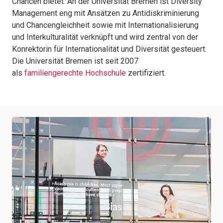
Chancen bietet. An der Universität Bremen ist Diversity
Management eng mit Ansätzen zu Antidiskriminierung
und Chancengleichheit sowie mit Internationalisierung
und Interkulturalität verknüpft und wird zentral von der
Konrektorin für Internationalität und Diversität gesteuert.
Die Universität Bremen ist seit 2007
als
familiengerechte Hochschule
zertifiziert.