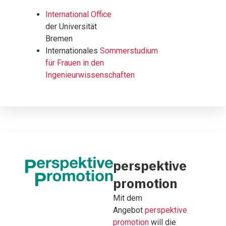
International Office
der Universität
Bremen
Internationales
Sommerstudium
für Frauen in den
Ingenieurwissenschaften
perspektive
promotion
Mit dem
Angebot
perspektive
promotion
will die