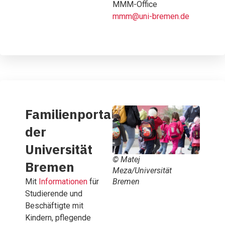
MMM-Office
mmm@uni-bremen.de
Familienportal
der
Universität
© Matej
Bremen
Meza/Universität
Mit
Informationen
für
Bremen
Studierende und
Beschäftigte mit
Kindern, pflegende