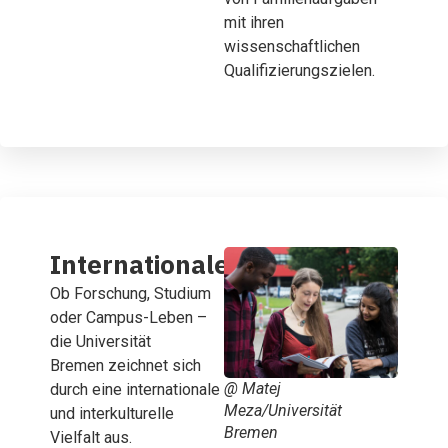
mit ihren
wissenschaftlichen
Qualifizierungszielen.
Internationales
Ob Forschung, Studium
oder Campus-Leben –
die Universität
Bremen zeichnet sich
@ Matej
durch eine internationale
Meza/Universität
und interkulturelle
Bremen
Vielfalt aus.