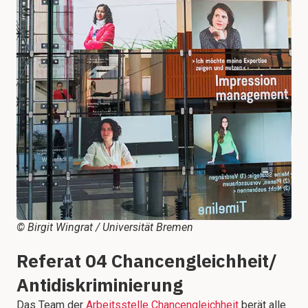
© Birgit Wingrat / Universität Bremen
Referat 04 Chancengleichheit/
Antidiskriminierung
Das Team der
Arbeitsstelle Chancengleichheit
berät alle