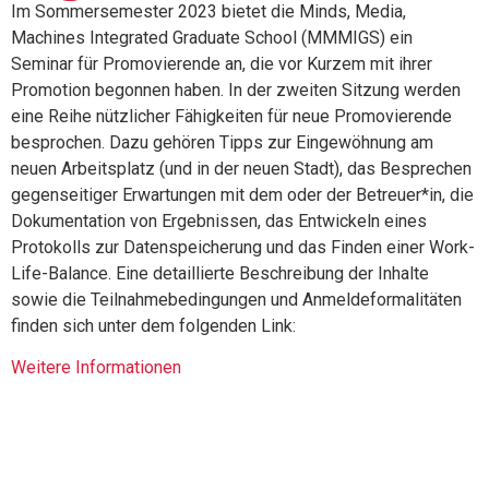
Im Sommersemester 2023 bietet die Minds, Media,
Machines Integrated Graduate School (MMMIGS) ein
Seminar für Promovierende an, die vor Kurzem mit ihrer
Promotion begonnen haben. In der zweiten Sitzung werden
eine Reihe nützlicher Fähigkeiten für neue Promovierende
besprochen. Dazu gehören Tipps zur Eingewöhnung am
neuen Arbeitsplatz (und in der neuen Stadt), das Besprechen
gegenseitiger Erwartungen mit dem oder der Betreuer*in, die
Dokumentation von Ergebnissen, das Entwickeln eines
Protokolls zur Datenspeicherung und das Finden einer Work-
Life-Balance. Eine detaillierte Beschreibung der Inhalte
sowie die Teilnahmebedingungen und Anmeldeformalitäten
finden sich unter dem folgenden Link:
Weitere Informationen