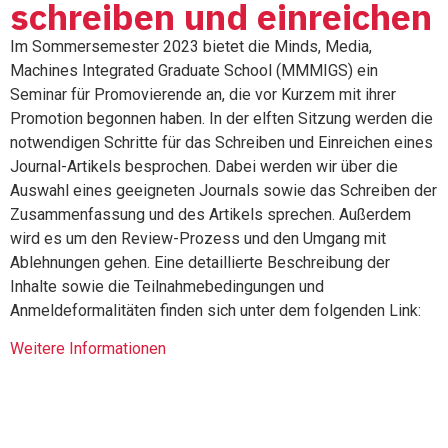
schreiben und einreichen
Im Sommersemester 2023 bietet die Minds, Media,
Machines Integrated Graduate School (MMMIGS) ein
Seminar für Promovierende an, die vor Kurzem mit ihrer
Promotion begonnen haben. In der elften Sitzung werden die
notwendigen Schritte für das Schreiben und Einreichen eines
Journal-Artikels besprochen. Dabei werden wir über die
Auswahl eines geeigneten Journals sowie das Schreiben der
Zusammenfassung und des Artikels sprechen. Außerdem
wird es um den Review-Prozess und den Umgang mit
Ablehnungen gehen. Eine detaillierte Beschreibung der
Inhalte sowie die Teilnahmebedingungen und
Anmeldeformalitäten finden sich unter dem folgenden Link:
Weitere Informationen