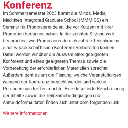
Konferenz
Im Sommersemester 2023 bietet die Minds, Media,
Machines Integrated Graduate School (MMMIGS) ein
Seminar für Promovierende an, die vor Kurzem mit ihrer
Promotion begonnen haben. In der zehnten Sitzung wird
besprochen, wie Promovierende sich auf die Teilnahme an
einer wissenschaftlichen Konferenz vorbereiten können.
Dabei werden wir über die Auswahl einer geeigneten
Konferenz und eines geeigneten Themas sowie die
Vorbereitung der erforderlichen Materialien sprechen.
Außerdem geht es um die Planung, welche Veranstaltungen
während der Konferenz besucht werden und welche
Personen man treffen möchte. Eine detaillierte Beschreibung
der Inhalte sowie die Teilnahmebedingungen und
Anmeldeformalitäten finden sich unter dem folgenden Link:
Weitere Informationen