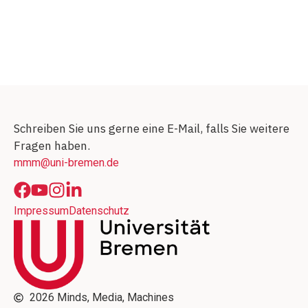
Schreiben Sie uns gerne eine E-Mail, falls Sie weitere
Fragen haben.
mmm@uni-bremen.de
Impressum
Datenschutz
2026 Minds, Media, Machines