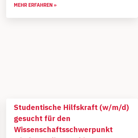
MEHR ERFAHREN »
Studentische Hilfskraft (w/m/d)
gesucht für den
Wissenschaftsschwerpunkt