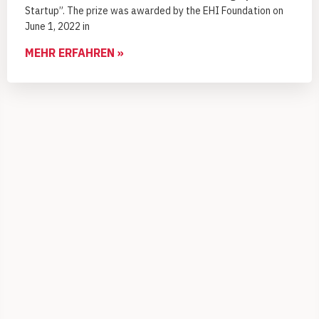
Startup”. The prize was awarded by the EHI Foundation on
June 1, 2022 in
MEHR ERFAHREN »