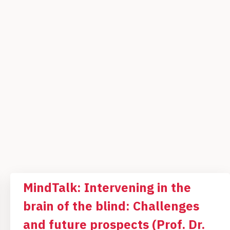
MindTalk: Intervening in the
brain of the blind: Challenges
and future prospects (Prof. Dr.