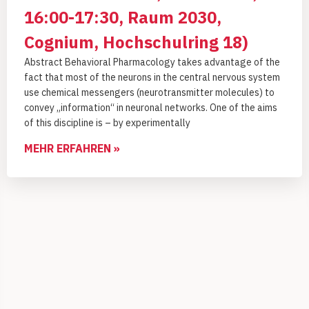
16:00-17:30, Raum 2030,
Cognium, Hochschulring 18)
Abstract Behavioral Pharmacology takes advantage of the
fact that most of the neurons in the central nervous system
use chemical messengers (neurotransmitter molecules) to
convey „information“ in neuronal networks. One of the aims
of this discipline is – by experimentally
MEHR ERFAHREN »