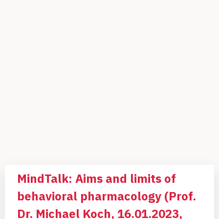
MindTalk: Aims and limits of
behavioral pharmacology (Prof.
Dr. Michael Koch, 16.01.2023,