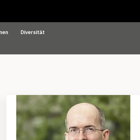
nen
Diversität