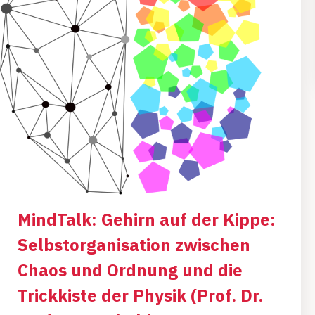
MindTalk: Gehirn auf der Kippe:
Selbstorganisation zwischen
Chaos und Ordnung und die
Trickkiste der Physik (Prof. Dr.