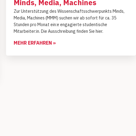
Minds, Media, Machines
Zur Unterstützung des Wissenschaftsschwerpunkts Minds,
Media, Machines (MMM) suchen wir ab sofort für ca. 35
Stunden pro Monat ein:e engagierte studen­tische
Mitarbeiter:in. Die Ausschreibung finden Sie hier.
MEHR ERFAHREN »